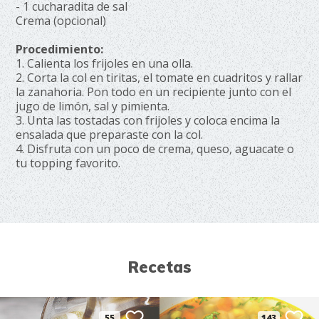
- 1 cucharadita de sal
Crema (opcional)
Procedimiento:
1. Calienta los frijoles en una olla.
2. Corta la col en tiritas, el tomate en cuadritos y rallar
la zanahoria. Pon todo en un recipiente junto con el
jugo de limón, sal y pimienta.
3. Unta las tostadas con frijoles y coloca encima la
ensalada que preparaste con la col.
4. Disfruta con un poco de crema, queso, aguacate o
tu topping favorito.
Recetas
55
143