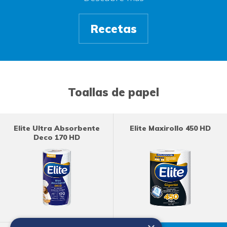
Recetas
Toallas de papel
Elite Ultra Absorbente
Elite Maxirollo 450 HD
Deco 170 HD