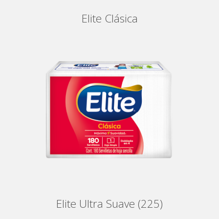
Elite Clásica
Elite Ultra Suave (225)