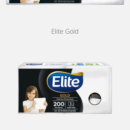
Elite Gold