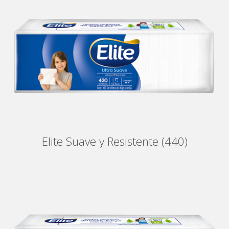
Elite Suave y Resistente (440)