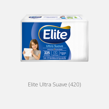
Elite Ultra Suave (420)