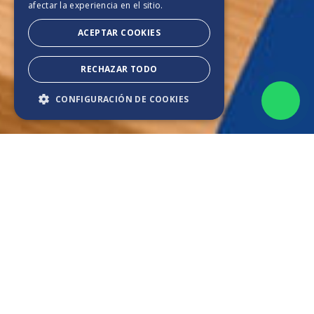
afectar la experiencia en el sitio.
ACEPTAR COOKIES
RECHAZAR TODO
CONFIGURACIÓN DE COOKIES