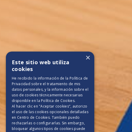
×
Este sitio web utiliza
cookies
He recibido la información de la
Política de
Privacidad
sobre el tratamiento de mis
datos personales, y la información sobre el
uso de cookies técnicamente necesarias
disponible en la
Política de Cookies
.
Al hacer clic en "Aceptar cookies", autorizo
el uso de las cookies opcionales detalladas
en Centro de Cookies. También puedo
rechazarlas o configurarlas. Sin embargo,
bloquear algunos tipos de cookies puede