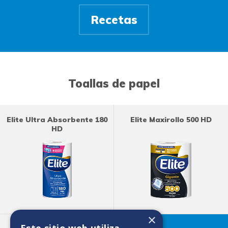
Recetas
Toallas de papel
Elite Ultra Absorbente 180
Elite Maxirollo 500 HD
HD
×