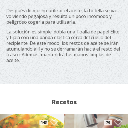
Después de mucho utilizar el aceite, la botella se va
volviendo pegajosa y resulta un poco incómodo y
peligroso cogerla para utilizarla.
La solución es simple: dobla una Toalla de papel Elite
y fíjala con una banda elástica cerca del cuello del
recipiente. De este modo, los restos de aceite se irán
acumulando allí y no se derramarán hacia el resto del
frasco. Además, mantendrá tus manos limpias de
aceite.
Recetas
143
70