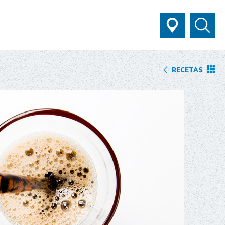
RECETAS