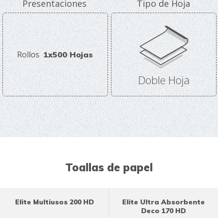
Presentaciones
Tipo de Hoja
Rollos
1x500 Hojas
Doble Hoja
Toallas de papel
Elite Multiusos 200 HD
Elite Ultra Absorbente
Deco 170 HD