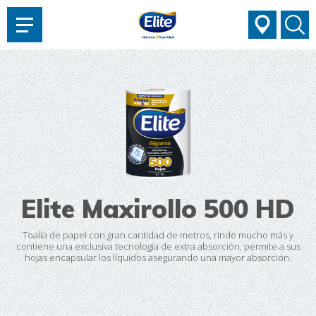
AYUDARTE?
Elite Maxirollo 500 HD
Toalla de papel con gran cantidad de metros, rinde mucho más y
contiene una exclusiva tecnología de extra absorción, permite a sus
hojas encapsular los líquidos asegurando una mayor absorción.