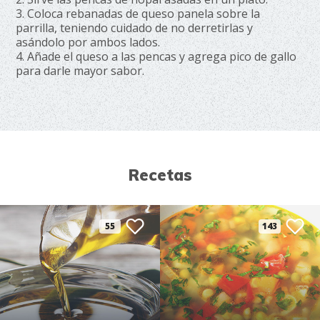
3. Coloca rebanadas de queso panela sobre la
parrilla, teniendo cuidado de no derretirlas y
asándolo por ambos lados.
4. Añade el queso a las pencas y agrega pico de gallo
para darle mayor sabor.
Recetas
55
143