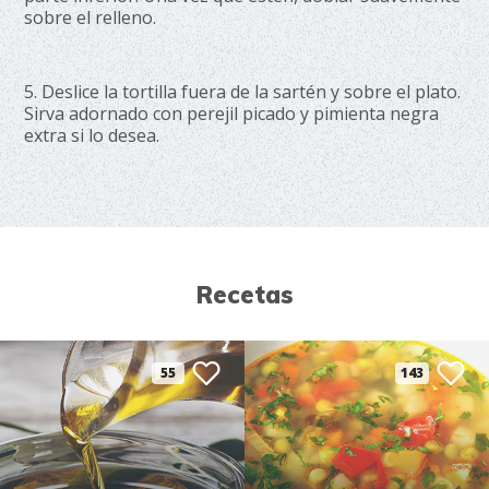
sobre el relleno.
5. Deslice la tortilla fuera de la sartén y sobre el plato.
Sirva adornado con perejil picado y pimienta negra
extra si lo desea.
Recetas
55
143