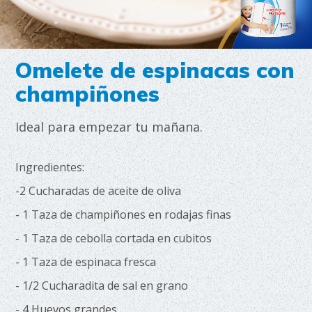
Omelete de espinacas con
champiñones
Ideal para empezar tu mañana.
Ingredientes:
-2 Cucharadas de aceite de oliva
- 1 Taza de champiñones en rodajas finas
- 1 Taza de cebolla cortada en cubitos
- 1 Taza de espinaca fresca
- 1/2 Cucharadita de sal en grano
- 4 Huevos grandes