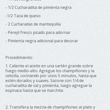
- 1/2 Cucharadita de pimienta negra
-1/2 Taza de queso
- 2 Cucharadas de mantequilla
- Perejil fresco picado para adornar
- Pimienta negra adicional para decorar
Procedimiento:
1. Caliente el aceite en una sartén grande sobre
fuego medio-alto. Agregue los champiñones y la
cebolla, cocinando por unos 5 minutos, hasta que
estén dorados y suaves. Sazone con 1/4 de
cucharadita de sal y pimienta, luego agregue la
espinaca hasta que se marchite.
2. Transfiera la mezcla de champiñones al plato y