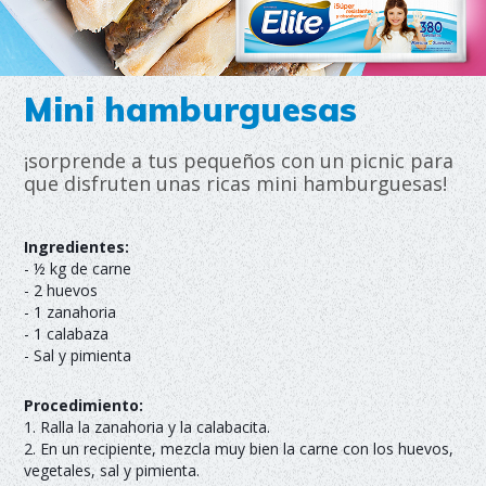
Mini hamburguesas
¡sorprende a tus pequeños con un picnic para
que disfruten unas ricas mini hamburguesas!
Ingredientes:
- ½ kg de carne
- 2 huevos
- 1 zanahoria
- 1 calabaza
- Sal y pimienta
Procedimiento:
1. Ralla la zanahoria y la calabacita.
2. En un recipiente, mezcla muy bien la carne con los huevos,
vegetales, sal y pimienta.