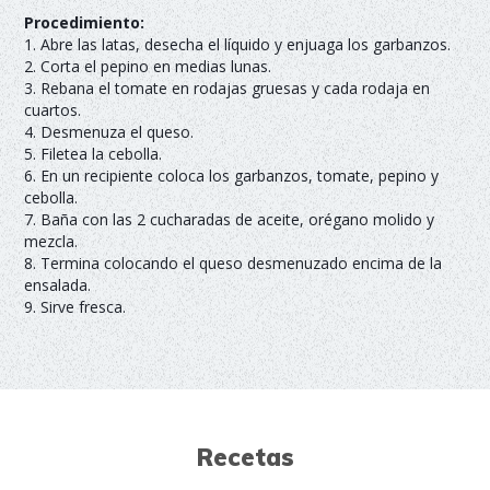
Procedimiento:
1. Abre las latas, desecha el líquido y enjuaga los garbanzos.
2. Corta el pepino en medias lunas.
3. Rebana el tomate en rodajas gruesas y cada rodaja en
cuartos.
4. Desmenuza el queso.
5. Filetea la cebolla.
6. En un recipiente coloca los garbanzos, tomate, pepino y
cebolla.
7. Baña con las 2 cucharadas de aceite, orégano molido y
mezcla.
8. Termina colocando el queso desmenuzado encima de la
ensalada.
9. Sirve fresca.
Recetas