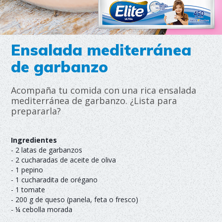
Ensalada mediterránea
de garbanzo
Acompaña tu comida con una rica ensalada
mediterránea de garbanzo. ¿Lista para
prepararla?
Ingredientes
- 2 latas de garbanzos
- 2 cucharadas de aceite de oliva
- 1 pepino
- 1 cucharadita de orégano
- 1 tomate
- 200 g de queso (panela, feta o fresco)
- ¼ cebolla morada