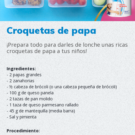
Croquetas de papa
¡Prepara todo para darles de lonche unas ricas
croquetas de papa a tus niños!
Ingredientes:
- 2 papas grandes
- 2 zanahorias
- ½ cabeza de brócoli (o una cabeza pequeña de brócoli)
- 100 g de queso panela
- 2 tazas de pan molido
- 1 taza de queso parmesano rallado
- 45 g de mantequilla (media barra)
- Sal y pimienta
Procedimiento: