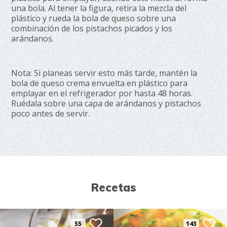
una bola. Al tener la figura, retira la mezcla del
plástico y rueda la bola de queso sobre una
combinación de los pistachos picados y los
arándanos.
Nota: Si planeas servir esto más tarde, mantén la
bola de queso crema envuelta en plástico para
emplayar en el refrigerador por hasta 48 horas.
Ruédala sobre una capa de arándanos y pistachos
poco antes de servir.
Recetas
55
143