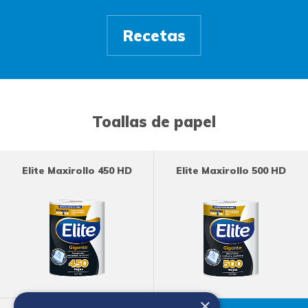
Recetas
Toallas de papel
Elite Maxirollo 450 HD
Elite Maxirollo 500 HD
×