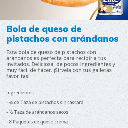
Bola de queso de
pistachos con arándanos
Esta bola de queso de pistachos con
arándanos es perfecta para recibir a tus
invitados. Deliciosa, de pocos ingredientes y
muy fácil de hacer. ¡Sírvela con tus galletas
favoritas!
Ingredientes:
- ⅓ de Taza de pistachos sin cáscara
- ½ Taza de arándanos secos
- 8 Paquetes de queso crema