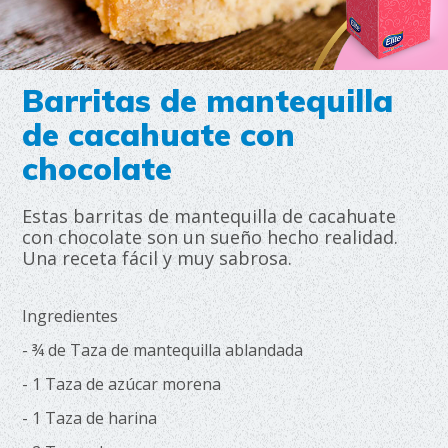
Barritas de mantequilla
de cacahuate con
chocolate
Estas barritas de mantequilla de cacahuate
con chocolate son un sueño hecho realidad.
Una receta fácil y muy sabrosa.
Ingredientes
- ¾ de Taza de mantequilla ablandada
- 1 Taza de azúcar morena
- 1 Taza de harina