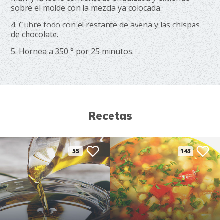
sobre el molde con la mezcla ya colocada.
4. Cubre todo con el restante de avena y las chispas
de chocolate.
5. Hornea a 350 ° por 25 minutos.
Recetas
55
143