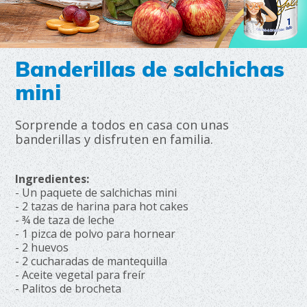
Banderillas de salchichas
mini
Sorprende a todos en casa con unas
banderillas y disfruten en familia.
Ingredientes:
- Un paquete de salchichas mini
- 2 tazas de harina para hot cakes
- ¾ de taza de leche
- 1 pizca de polvo para hornear
- 2 huevos
- 2 cucharadas de mantequilla
- Aceite vegetal para freír
- Palitos de brocheta