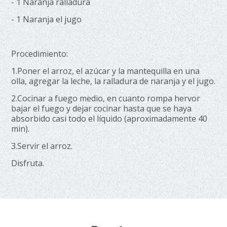
- 1 Naranja ralladura
- 1 Naranja el jugo
Procedimiento:
1.Poner el arroz, el azúcar y la mantequilla en una
olla, agregar la leche, la ralladura de naranja y el jugo.
2.Cocinar a fuego medio, en cuanto rompa hervor
bajar el fuego y dejar cocinar hasta que se haya
absorbido casi todo el líquido (aproximadamente 40
min).
3.Servir el arroz.
Disfruta.