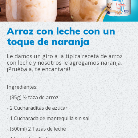
Arroz con leche con un
toque de naranja
Le damos un giro a la típica receta de arroz
con leche y nosotros le agregamos naranja.
¡Pruébala, te encantará!
Ingredientes:
- (85g) ½ taza de arroz
- 2 Cucharaditas de azúcar
- 1 Cucharada de mantequilla sin sal
- (500ml) 2 Tazas de leche