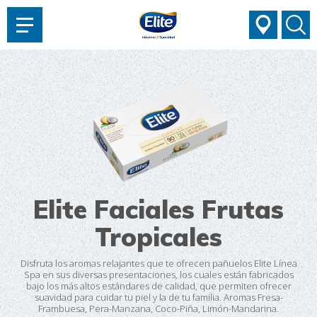
AYUDARTE?
Elite Faciales Frutas
Tropicales
Disfruta los aromas relajantes que te ofrecen pañuelos Elite Línea
Spa en sus diversas presentaciones, los cuales están fabricados
bajo los más altos estándares de calidad, que permiten ofrecer
suavidad para cuidar tu piel y la de tu familia. Aromas Fresa-
Frambuesa, Pera-Manzana, Coco-Piña, Limón-Mandarina.