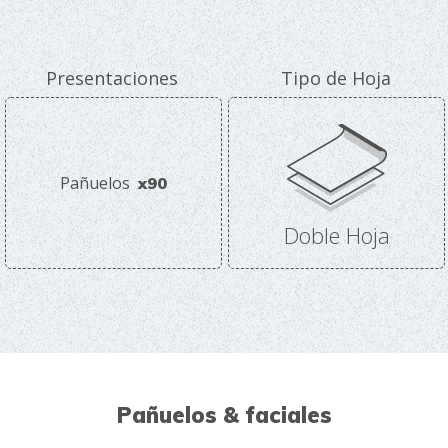
Presentaciones
Tipo de Hoja
Pañuelos
x90
Doble Hoja
Pañuelos & faciales