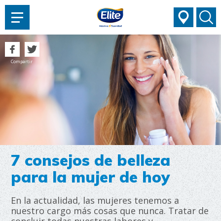
AYUDARTE?
Compartir
7 consejos de belleza
para la mujer de hoy
En la actualidad, las mujeres tenemos a
nuestro cargo más cosas que nunca. Tratar de