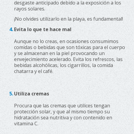
desgaste anticipado debido a la exposición a los
rayos solares.
¡No olvides utilizarlo en la playa, es fundamental!
Evita lo que te hace mal
Aunque no lo creas, en ocasiones consumimos
comidas o bebidas que son tóxicas para el cuerpo
y se almacenan en la piel provocando un
envejecimiento acelerado. Evita los refrescos, las
bebidas alcohólicas, los cigarrillos, la comida
chatarra y el café.
Utiliza cremas
Procura que las cremas que utilices tengan
protección solar, y que al mismo tiempo su
hidratación sea nutritiva y con contenido en
vitamina C.