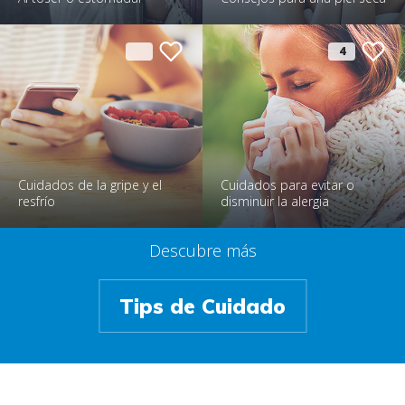
4
Cuidados de la gripe y el
Cuidados para evitar o
resfrío
disminuir la alergia
Descubre más
Tips de Cuidado