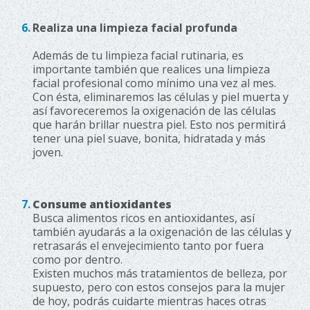
Realiza una limpieza facial profunda
Además de tu limpieza facial rutinaria, es
importante también que realices una limpieza
facial profesional como mínimo una vez al mes.
Con ésta, eliminaremos las células y piel muerta y
así favoreceremos la oxigenación de las células
que harán brillar nuestra piel. Esto nos permitirá
tener una piel suave, bonita, hidratada y más
joven.
Consume antioxidantes
Busca alimentos ricos en antioxidantes, así
también ayudarás a la oxigenación de las células y
retrasarás el envejecimiento tanto por fuera
como por dentro.
Existen muchos más tratamientos de belleza, por
supuesto, pero con estos consejos para la mujer
de hoy, podrás cuidarte mientras haces otras