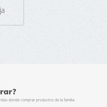
ja
rar?
ndas donde comprar productos de la familia