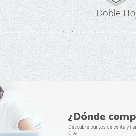
Doble Ho
¿Dónde comp
Descubre puntos de venta y tie
Elite