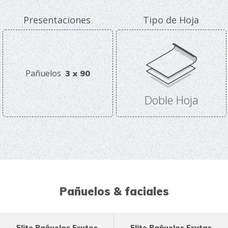
Presentaciones
Tipo de Hoja
Pañuelos
3 x 90
Doble Hoja
Pañuelos & faciales
Elite Pañuelos Frutos
Elite Pañuelos Frutas