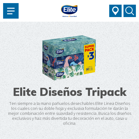
AYUDARTE?
Elite Diseños Tripack
Ten siempre a la mano pañuelos desechables Elite Línea Diseños
los cuales con su doble hoja y exclusiva formulación te darán la
mejor combinación entre suavidad y resistencia. Busca los diseños
exclusivos y haz más divertida tu decoración en el auto, casa u
oficina.