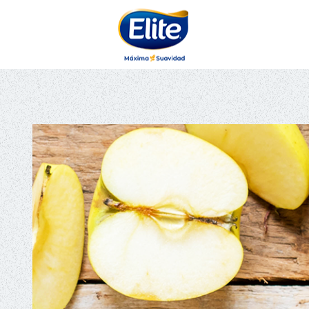
AYUDARTE?