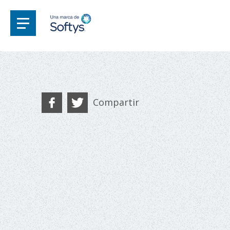
Compartir