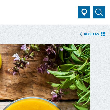
RECETAS