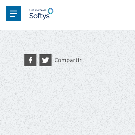
Compartir