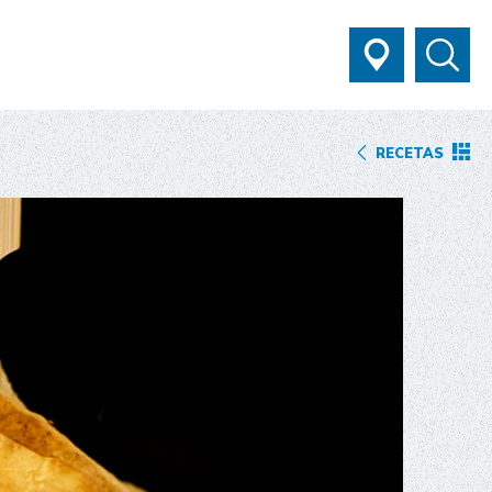
RECETAS