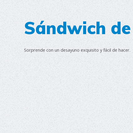
Sándwich de
Sorprende con un desayuno exquisito y fácil de hacer.