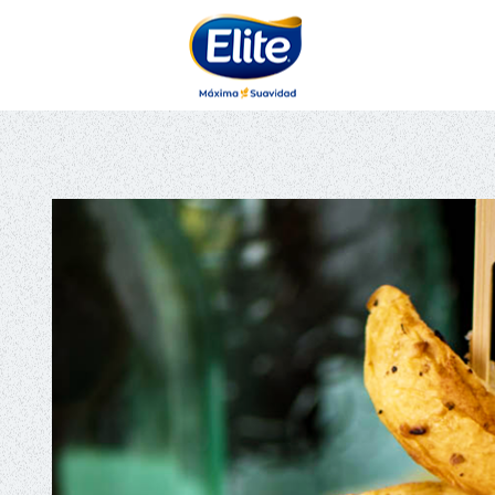
AYUDARTE?