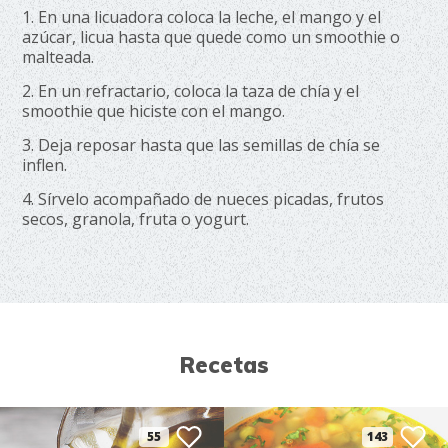
1. En una licuadora coloca la leche, el mango y el
azúcar, licua hasta que quede como un smoothie o
malteada.
2. En un refractario, coloca la taza de chía y el
smoothie que hiciste con el mango.
3. Deja reposar hasta que las semillas de chía se
inflen.
4. Sírvelo acompañado de nueces picadas, frutos
secos, granola, fruta o yogurt.
Recetas
55
143