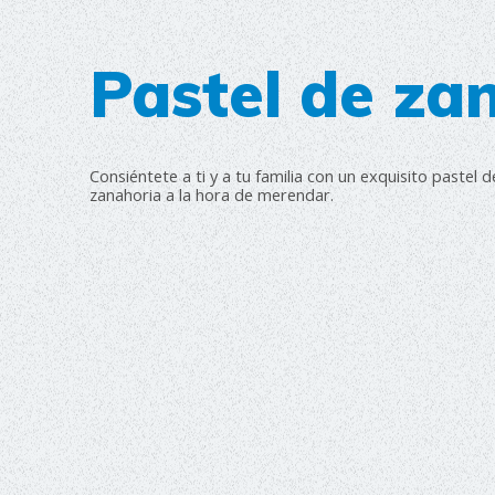
Pastel de za
Consiéntete a ti y a tu familia con un exquisito pastel d
zanahoria a la hora de merendar.