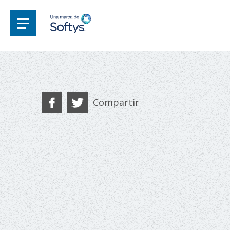
Compartir