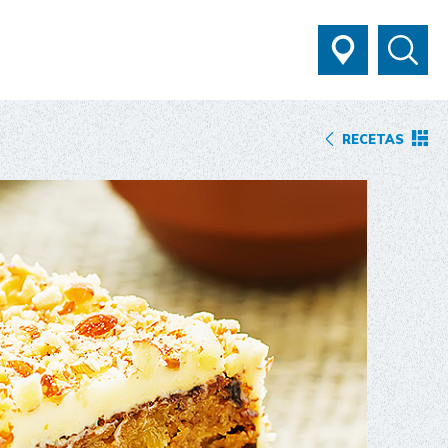
RECETAS