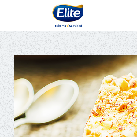
AYUDARTE?