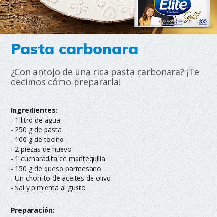
Pasta carbonara
¿Con antojo de una rica pasta carbonara? ¡Te
decimos cómo prepararla!
Ingredientes:
- 1 litro de agua
- 250 g de pasta
- 100 g de tocino
- 2 piezas de huevo
- 1 cucharadita de mantequilla
- 150 g de queso parmesano
- Un chorrito de aceites de olivo
- Sal y pimienta al gusto
Preparación: