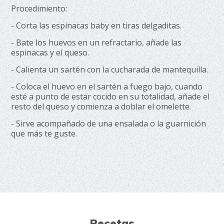
Procedimiento:
- Corta las espinacas baby en tiras delgaditas.
- Bate los huevos en un refractario, añade las
espinacas y el queso.
- Calienta un sartén con la cucharada de mantequilla.
- Coloca el huevo en el sartén a fuego bajo, cuando
esté a punto de estar cocido en su totalidad, añade el
resto del queso y comienza a doblar el omelette.
- Sirve acompañado de una ensalada o la guarnición
que más te guste.
Recetas