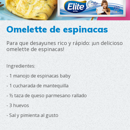
Omelette de espinacas
Para que desayunes rico y rápido: ¡un delicioso
omelette de espinacas!
Ingredientes:
- 1 manojo de espinacas baby
- 1 cucharada de mantequilla
- ½ taza de queso parmesano rallado
- 3 huevos
- Sal y pimienta al gusto