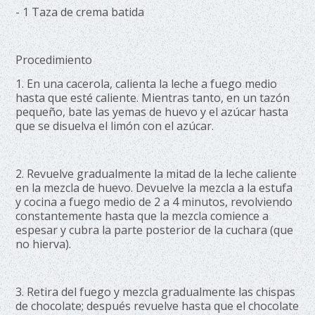
- 1 Taza de crema batida
Procedimiento
1. En una cacerola, calienta la leche a fuego medio
hasta que esté caliente. Mientras tanto, en un tazón
pequeño, bate las yemas de huevo y el azúcar hasta
que se disuelva el limón con el azúcar.
2. Revuelve gradualmente la mitad de la leche caliente
en la mezcla de huevo. Devuelve la mezcla a la estufa
y cocina a fuego medio de 2 a 4 minutos, revolviendo
constantemente hasta que la mezcla comience a
espesar y cubra la parte posterior de la cuchara (que
no hierva).
3. Retira del fuego y mezcla gradualmente las chispas
de chocolate; después revuelve hasta que el chocolate