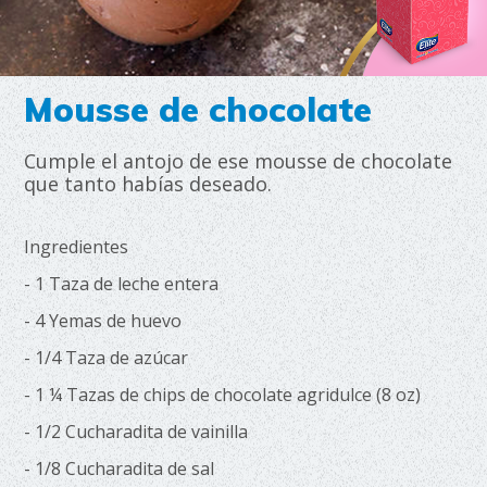
Mousse de chocolate
Cumple el antojo de ese mousse de chocolate
que tanto habías deseado.
Ingredientes
- 1 Taza de leche entera
- 4 Yemas de huevo
- 1/4 Taza de azúcar
- 1 ¼ Tazas de chips de chocolate agridulce (8 oz)
- 1/2 Cucharadita de vainilla
- 1/8 Cucharadita de sal