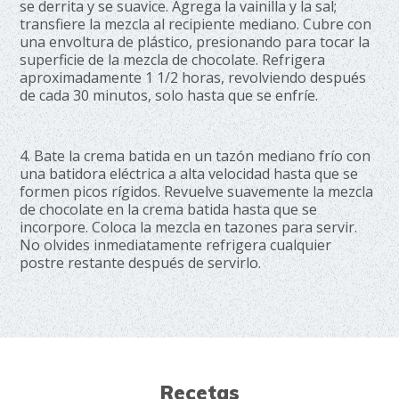
se derrita y se suavice. Agrega la vainilla y la sal;
transfiere la mezcla al recipiente mediano. Cubre con
una envoltura de plástico, presionando para tocar la
superficie de la mezcla de chocolate. Refrigera
aproximadamente 1 1/2 horas, revolviendo después
de cada 30 minutos, solo hasta que se enfríe.
4. Bate la crema batida en un tazón mediano frío con
una batidora eléctrica a alta velocidad hasta que se
formen picos rígidos. Revuelve suavemente la mezcla
de chocolate en la crema batida hasta que se
incorpore. Coloca la mezcla en tazones para servir.
No olvides inmediatamente refrigera cualquier
postre restante después de servirlo.
Recetas