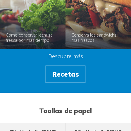
Cómo conservar lechuga
Conserva los sandwichs
fresca por más tiempo
más frescos
Descubre más
Recetas
Toallas de papel