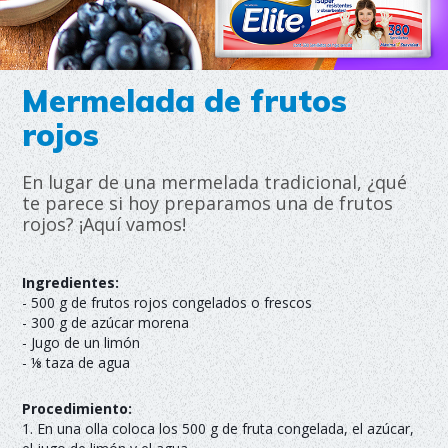
Mermelada de frutos
rojos
En lugar de una mermelada tradicional, ¿qué
te parece si hoy preparamos una de frutos
rojos? ¡Aquí vamos!
Ingredientes:
- 500 g de frutos rojos congelados o frescos
- 300 g de azúcar morena
- Jugo de un limón
- ⅛ taza de agua
Procedimiento:
1. En una olla coloca los 500 g de fruta congelada, el azúcar,