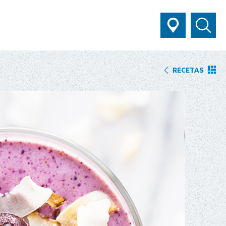
RECETAS