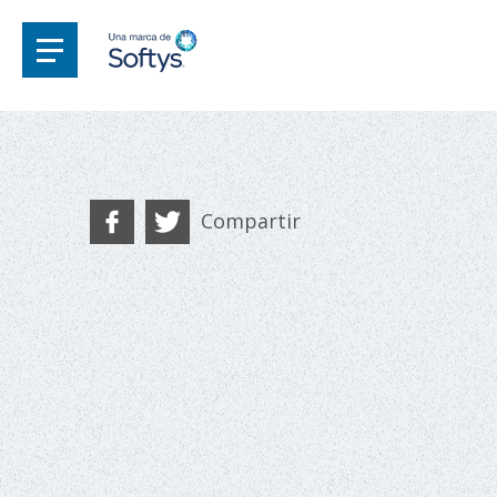
Compartir