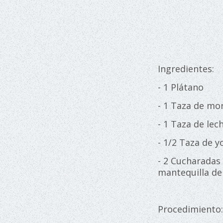
Ingredientes:
- 1 Plátano
- 1 Taza de mo
- 1 Taza de lec
- 1/2 Taza de y
- 2 Cucharadas
mantequilla de
Procedimiento