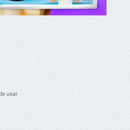
de usar