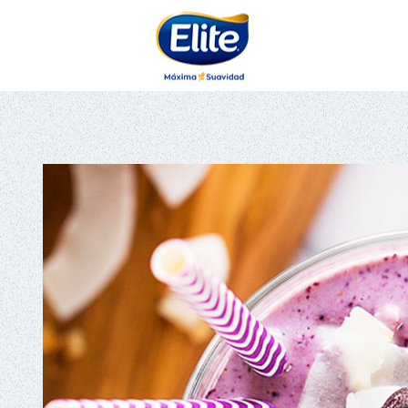
AYUDARTE?