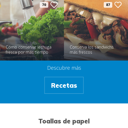
70
87
Cómo conservar lechuga
Conserva los sandwichs
fresca por más tiempo
más frescos
Descubre más
Recetas
Toallas de papel