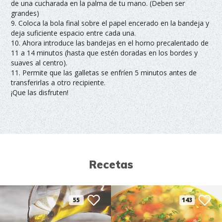
de una cucharada en la palma de tu mano. (Deben ser
grandes)
9. Coloca la bola final sobre el papel encerado en la bandeja y
deja suficiente espacio entre cada una.
10. Ahora introduce las bandejas en el horno precalentado de
11 a 14 minutos (hasta que estén doradas en los bordes y
suaves al centro).
11. Permite que las galletas se enfríen 5 minutos antes de
transferirlas a otro recipiente.
¡Que las disfruten!
Recetas
55
143