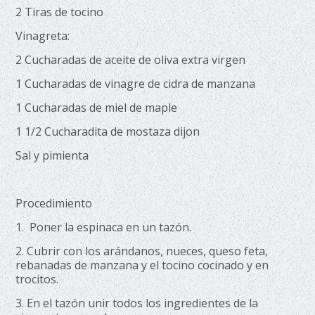
2 Tiras de tocino
Vinagreta:
2 Cucharadas de aceite de oliva extra virgen
1 Cucharadas de vinagre de cidra de manzana
1 Cucharadas de miel de maple
1 1/2 Cucharadita de mostaza dijon
Sal y pimienta
Procedimiento
1. Poner la espinaca en un tazón.
2. Cubrir con los arándanos, nueces, queso feta,
rebanadas de manzana y el tocino cocinado y en
trocitos.
3. En el tazón unir todos los ingredientes de la