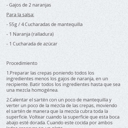
- Gajos de 2 naranjas
Para la salsa:
- 55g / 4 Cucharadas de mantequilla
- 1 Naranja (ralladura)
- 1 Cucharada de azúcar
Procedimiento
1.Preparar las crepas poniendo todos los
ingredientes menos los gajos de naranja, en un
recipiente. Batir todos los ingredientes hasta que sea
una mezcla homogénea.
2.Calentar el sartén con un poco de mantequilla y
verter un poco de la mezcla de las crepas, moviendo
el sartén de manera que la mezcla cubra toda la
superficie. Voltear cuando la superficie que esta boca
abajo esté dorada. Cuando este cocida por ambos