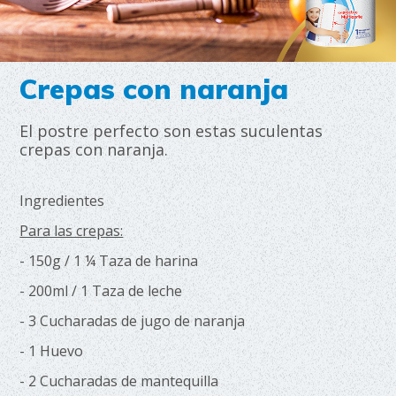
Crepas con naranja
El postre perfecto son estas suculentas
crepas con naranja.
Ingredientes
Para las crepas:
- 150g / 1 ¼ Taza de harina
- 200ml / 1 Taza de leche
- 3 Cucharadas de jugo de naranja
- 1 Huevo
- 2 Cucharadas de mantequilla