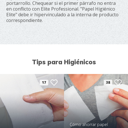
portarrollo. Chequear si el primer párrafo no entra
en conflicto con Elite Professional. "Papel Higiénico
Elite" debe ir hipervinculado a la interna de producto
correspondiente.
Tips para Higiénicos
17
38
Cómo ahorrar papel