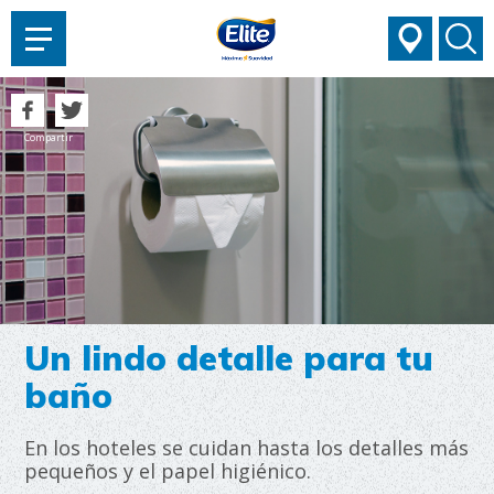
AYUDARTE?
Compartir
Un lindo detalle para tu
baño
En los hoteles se cuidan hasta los detalles más
pequeños y el papel higiénico.