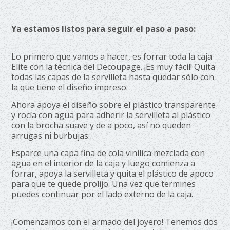
Ya estamos listos para seguir el paso a paso:
Lo primero que vamos a hacer, es forrar toda la caja
Elite con la técnica del Decoupage. ¡Es muy fácil! Quita
todas las capas de la servilleta hasta quedar sólo con
la que tiene el diseño impreso.
Ahora apoya el diseño sobre el plástico transparente
y rocía con agua para adherir la servilleta al plástico
con la brocha suave y de a poco, así no queden
arrugas ni burbujas.
Esparce una capa fina de cola vinílica mezclada con
agua en el interior de la caja y luego comienza a
forrar, apoya la servilleta y quita el plástico de apoco
para que te quede prolijo. Una vez que termines
puedes continuar por el lado externo de la caja.
¡Comenzamos con el armado del joyero! Tenemos dos