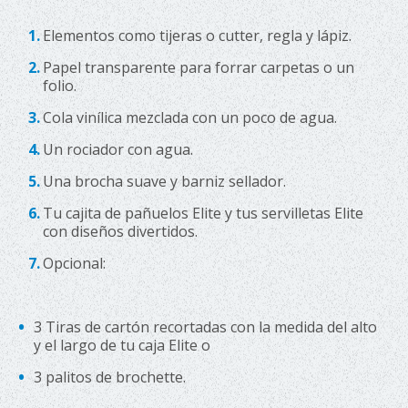
Elementos como tijeras o cutter, regla y lápiz.
Papel transparente para forrar carpetas o un
folio.
Cola vinílica mezclada con un poco de agua.
Un rociador con agua.
Una brocha suave y barniz sellador.
Tu cajita de pañuelos Elite y tus servilletas Elite
con diseños divertidos.
Opcional:
3 Tiras de cartón recortadas con la medida del alto
y el largo de tu caja Elite o
3 palitos de brochette.