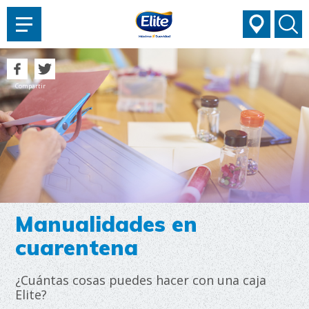
AYUDARTE?
Compartir
Manualidades en
cuarentena
¿Cuántas cosas puedes hacer con una caja
Elite?