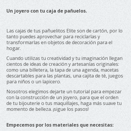
Un joyero con tu caja de pañuelos.
Las cajas de tus pañuelitos Elite son de cartón, por lo
tanto puedes aprovechar para reciclarlas y
transformarlas en objetos de decoración para el
hogar.
Cuando utilizas tu creatividad y tu imaginación llegan
cientos de ideas de creación y artesanías originales:
como una billetera, la tapa de una agenda, macetas
descartables para las plantas, una cajita de té, juegos
para niños o un lapicero.
Nosotros elegimos dejarte un tutorial para empezar
con la construcción de un joyero, para que el orden
de tu bijouterie o tus maquillajes, haga más suave tu
momento de belleza. ¡sigue los pasos!
Empecemos por los materiales que necesitas: